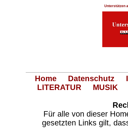
Unterstützen
Home
Datenschutz
LITERATUR
MUSIK
Rec
Für alle von dieser Hom
gesetzten Links gilt, das