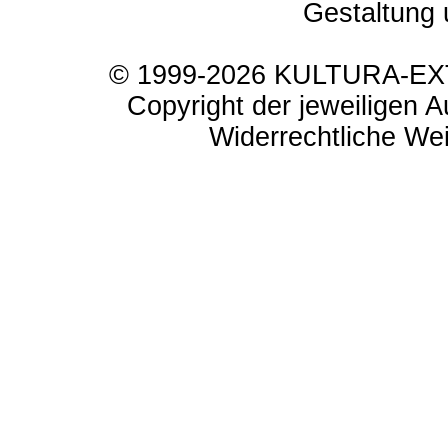
Gestaltung 
© 1999-2026 KULTURA-EXTR
Copyright der jeweiligen A
Widerrechtliche Weit