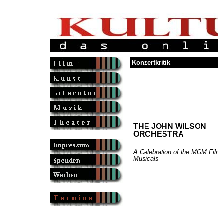
Konzertkritik
THE JOHN WILSON
ORCHESTRA
A Celebration of the MGM Fil
Musicals