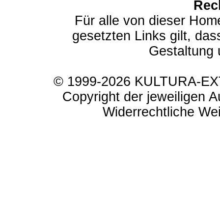
Rec
Für alle von dieser Hom
gesetzten Links gilt, das
Gestaltung 
© 1999-2026 KULTURA-EXTR
Copyright der jeweiligen A
Widerrechtliche Weit