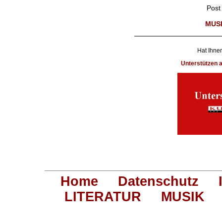
Post
MUS
Hat Ihnen
Unterstützen
Home
Datenschutz
LITERATUR
MUSIK