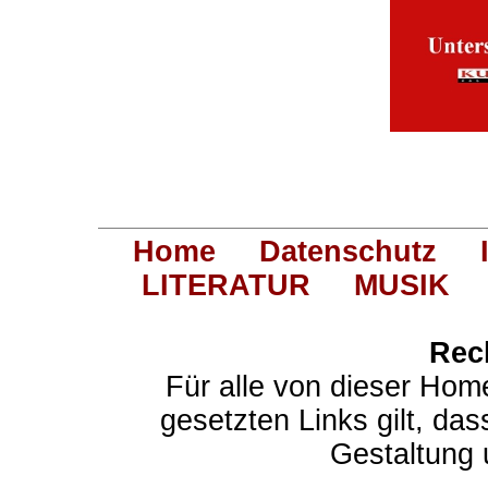
Home
Datenschutz
LITERATUR
MUSIK
Rec
Für alle von dieser Hom
gesetzten Links gilt, das
Gestaltung 