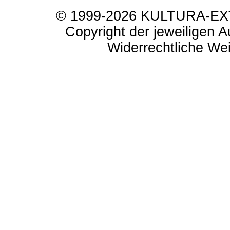
© 1999-2026 KULTURA-EXTR
Copyright der jeweiligen A
Widerrechtliche Weit