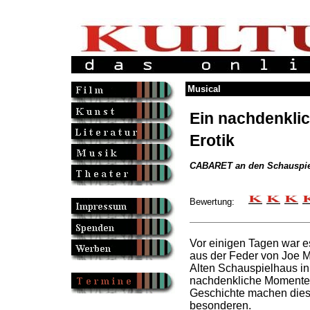
Musical
Ein nachdenklic
Erotik
CABARET an den Schauspiel
Bewertung:
Vor einigen Tagen war e
aus der Feder von Joe Ma
Alten Schauspielhaus in 
nachdenkliche Momente
Geschichte machen dies
besonderen.