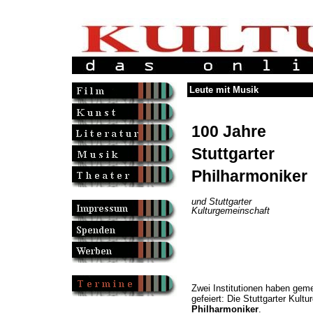
Leute mit Musik
100 Jahre
Stuttgarter
Philharmoniker
und Stuttgarter
Kulturgemeinschaft
Zwei Institutionen haben gem
gefeiert: Die Stuttgarter Kult
Philharmoniker
.