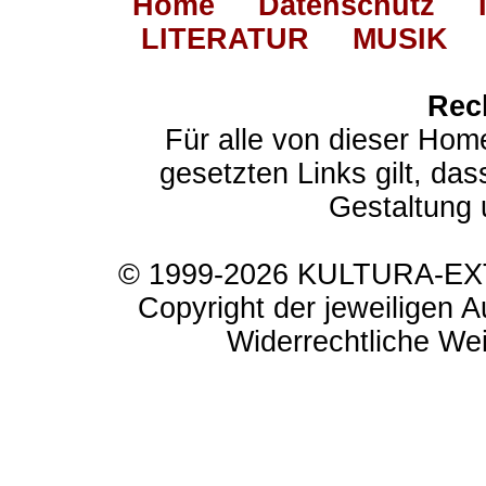
Home
Datenschutz
LITERATUR
MUSIK
Rec
Für alle von dieser Hom
gesetzten Links gilt, das
Gestaltung 
© 1999-2026 KULTURA-EXTR
Copyright der jeweiligen A
Widerrechtliche Weit