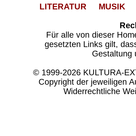
LITERATUR
MUSIK
Rec
Für alle von dieser Hom
gesetzten Links gilt, das
Gestaltung 
© 1999-2026 KULTURA-EXTR
Copyright der jeweiligen A
Widerrechtliche Weit