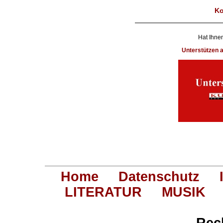
Ko
Hat Ihnen
Unterstützen
Home
Datenschutz
LITERATUR
MUSIK