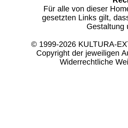
Rec
Für alle von dieser Hom
gesetzten Links gilt, das
Gestaltung 
© 1999-2026 KULTURA-EXTR
Copyright der jeweiligen A
Widerrechtliche Weit