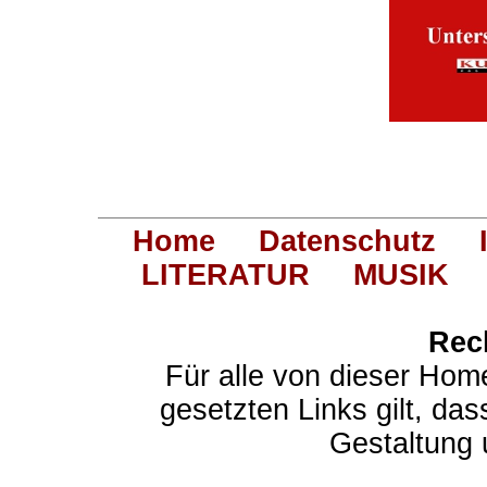
Home
Datenschutz
LITERATUR
MUSIK
Rec
Für alle von dieser Hom
gesetzten Links gilt, das
Gestaltung 