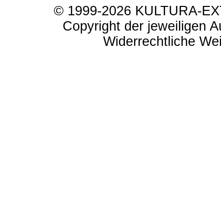
© 1999-2026 KULTURA-EXTR
Copyright der jeweiligen A
Widerrechtliche Weit