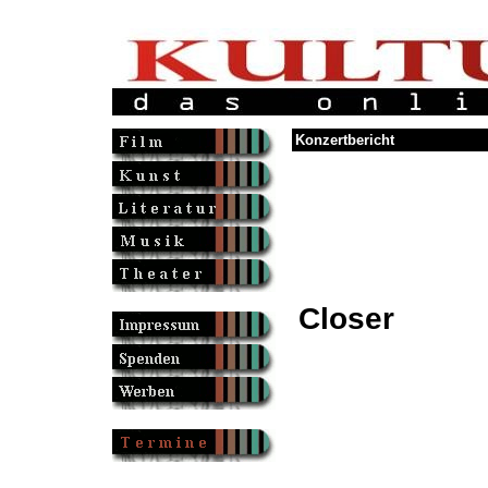
Konzertbericht
Closer