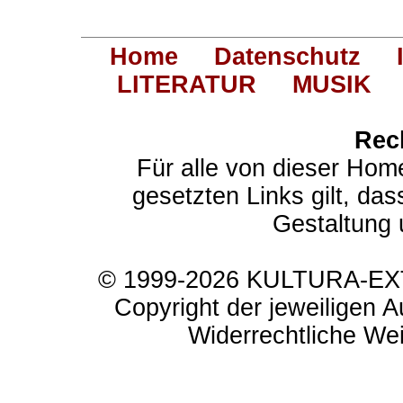
Home
Datenschutz
LITERATUR
MUSIK
Rec
Für alle von dieser Hom
gesetzten Links gilt, das
Gestaltung 
© 1999-2026 KULTURA-EXTR
Copyright der jeweiligen A
Widerrechtliche Weit