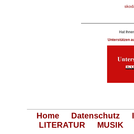
skod
Hat Ihnen
Unterstützen 
Home
Datenschutz
LITERATUR
MUSIK