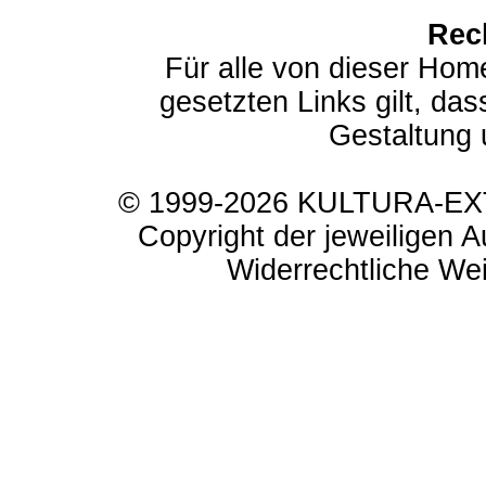
Rec
Für alle von dieser Hom
gesetzten Links gilt, das
Gestaltung 
© 1999-2026 KULTURA-EXTR
Copyright der jeweiligen A
Widerrechtliche Weit