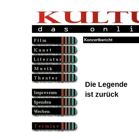
Konzertbericht
Die Legende
ist zurück