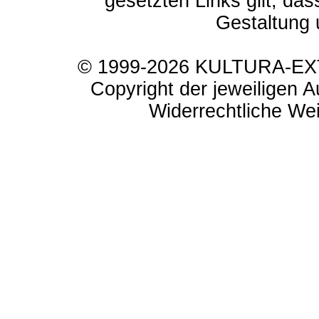
gesetzten Links gilt, das
Gestaltung 
© 1999-2026 KULTURA-EXTR
Copyright der jeweiligen A
Widerrechtliche Weit