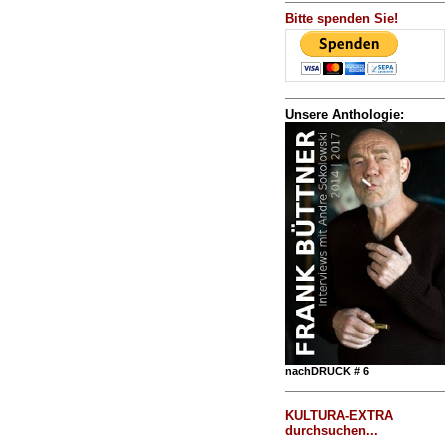
Bitte spenden Sie!
Unsere Anthologie:
nachDRUCK # 6
KULTURA-EXTRA
durchsuchen...