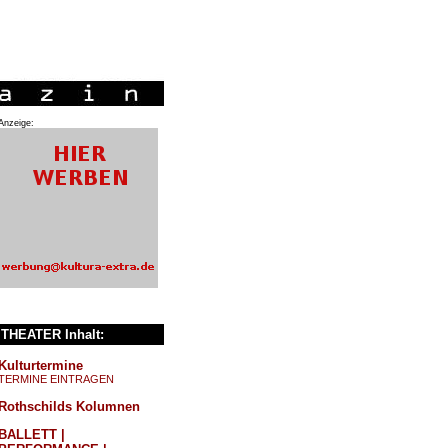
Anzeige:
THEATER Inhalt:
Kulturtermine
TERMINE EINTRAGEN
Rothschilds Kolumnen
BALLETT |