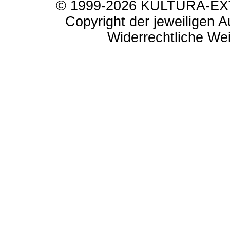
© 1999-2026 KULTURA-EXTR
Copyright der jeweiligen A
Widerrechtliche Weit