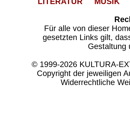
LITERATUR
MUSIK
Rec
Für alle von dieser Hom
gesetzten Links gilt, das
Gestaltung 
© 1999-2026 KULTURA-EXTR
Copyright der jeweiligen A
Widerrechtliche Weit