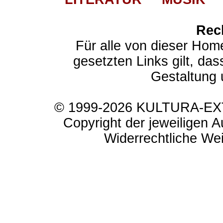
Rec
Für alle von dieser Hom
gesetzten Links gilt, das
Gestaltung 
© 1999-2026 KULTURA-EXTR
Copyright der jeweiligen A
Widerrechtliche Weit