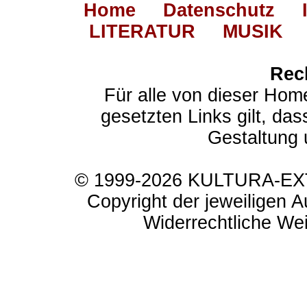
Home
Datenschutz
LITERATUR
MUSIK
Rec
Für alle von dieser Hom
gesetzten Links gilt, das
Gestaltung 
© 1999-2026 KULTURA-EXTR
Copyright der jeweiligen A
Widerrechtliche Weit