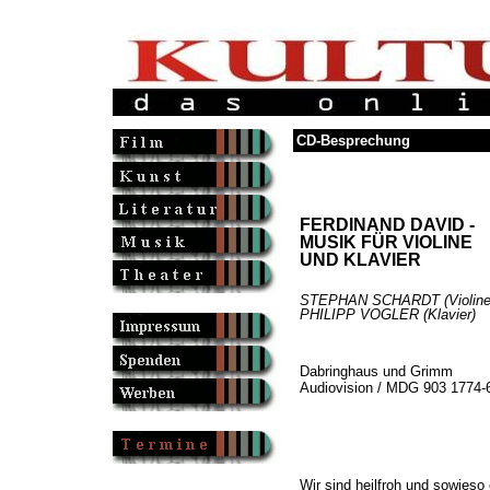
CD-Besprechung
FERDINAND DAVID -
MUSIK FÜR VIOLINE
UND KLAVIER
STEPHAN SCHARDT (Violine)
PHILIPP VOGLER (Klavier)
Dabringhaus und Grimm
Audiovision / MDG 903 1774-
Wir sind heilfroh und sowieso