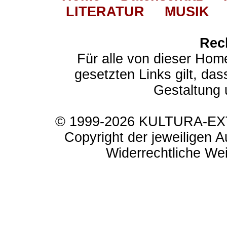
LITERATUR
MUSIK
Rec
Für alle von dieser Hom
gesetzten Links gilt, das
Gestaltung 
© 1999-2026 KULTURA-EXTR
Copyright der jeweiligen A
Widerrechtliche Weit