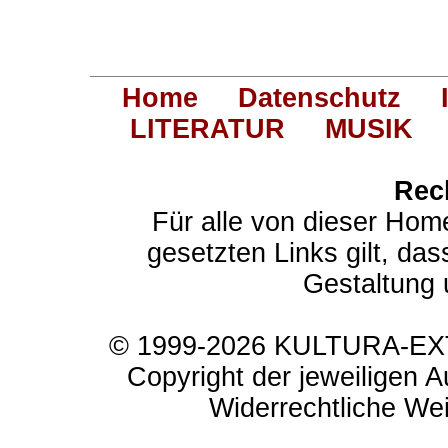
Home
Datenschutz
LITERATUR
MUSIK
Rec
Für alle von dieser Hom
gesetzten Links gilt, das
Gestaltung 
© 1999-2026 KULTURA-EXTR
Copyright der jeweiligen A
Widerrechtliche Weit