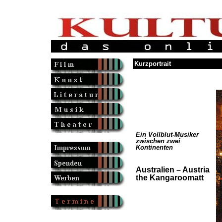
Kurzportrait
Ein Vollblut-Musiker
zwischen zwei
Kontinenten
Australien – Austria
the Kangaroomatt