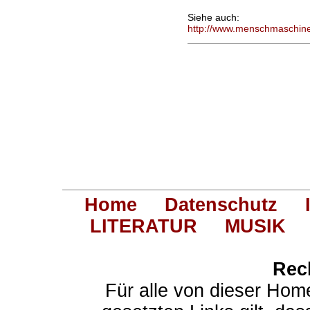
Siehe auch:
http://www.menschmaschin
Home
Datenschutz
LITERATUR
MUSIK
Rec
Für alle von dieser Hom