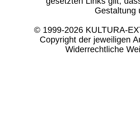
gesetzten Links gilt, das
Gestaltung 
© 1999-2026 KULTURA-EXTR
Copyright der jeweiligen A
Widerrechtliche Weit