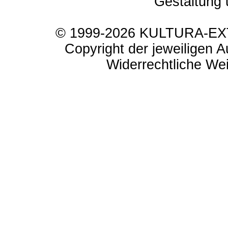
Gestaltung 
© 1999-2026 KULTURA-EXTR
Copyright der jeweiligen A
Widerrechtliche Weit