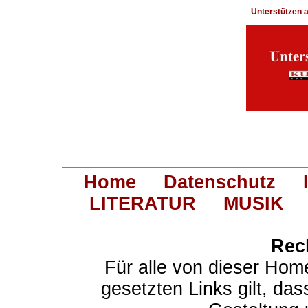
Unterstützen
Home
Datenschutz
LITERATUR
MUSIK
Rec
Für alle von dieser Hom
gesetzten Links gilt, das