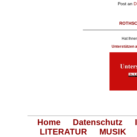
Post an
D
ROTHSC
Hat Ihnen
Unterstützen
Home
Datenschutz
LITERATUR
MUSIK