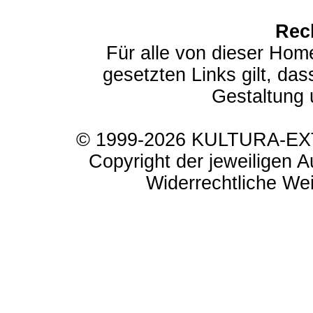
Rec
Für alle von dieser Hom
gesetzten Links gilt, das
Gestaltung 
© 1999-2026 KULTURA-EXTR
Copyright der jeweiligen A
Widerrechtliche Weit