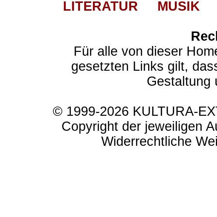
LITERATUR
MUSIK
Rec
Für alle von dieser Hom
gesetzten Links gilt, das
Gestaltung 
© 1999-2026 KULTURA-EXTR
Copyright der jeweiligen A
Widerrechtliche Weit