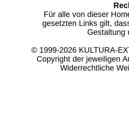
Rec
Für alle von dieser Hom
gesetzten Links gilt, das
Gestaltung 
© 1999-2026 KULTURA-EXTR
Copyright der jeweiligen A
Widerrechtliche Weit