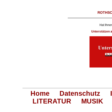
ROTHSC
Hat Ihnen
Unterstützen
Home
Datenschutz
LITERATUR
MUSIK