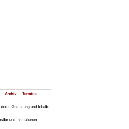
Archiv
Termine
f deren Gestaltung und Inhalte
ler und Institutionen.