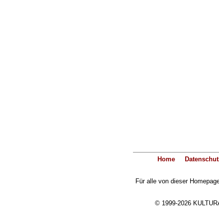
Home
Datenschut
Für alle von dieser Homepage 
© 1999-2026 KULTURA-E