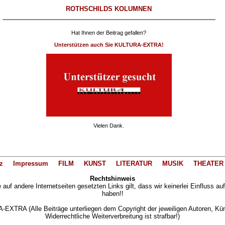
ROTHSCHILDS KOLUMNEN
Hat Ihnen der Beitrag gefallen?
Unterstützen auch Sie KULTURA-EXTRA!
Vielen Dank.
z
Impressum
FILM
KUNST
LITERATUR
MUSIK
THEATER
Rechtshinweis
auf andere Internetseiten gesetzten Links gilt, dass wir keinerlei Einfluss au
haben!!
XTRA (Alle Beiträge unterliegen dem Copyright der jeweiligen Autoren, Künst
Widerrechtliche Weiterverbreitung ist strafbar!)