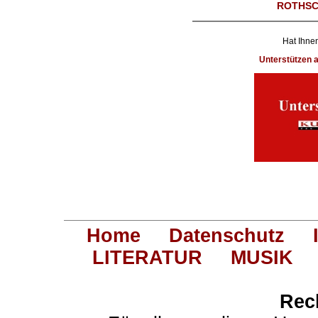
ROTHSC
Hat Ihnen
Unterstützen
Home
Datenschutz
LITERATUR
MUSIK
Rec