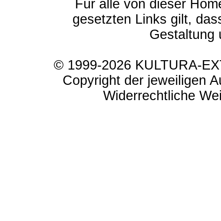
Für alle von dieser Hom
gesetzten Links gilt, das
Gestaltung 
© 1999-2026 KULTURA-EXTR
Copyright der jeweiligen A
Widerrechtliche Weit