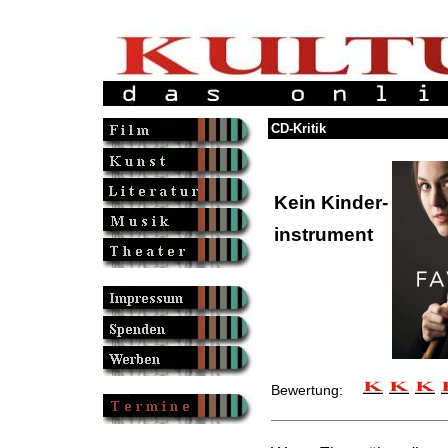
CD-Kritik
Kein Kinder-
instrument
Bewertung: