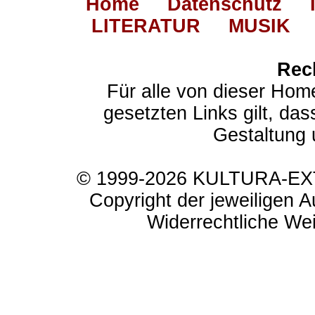
Home
Datenschutz
LITERATUR
MUSIK
Rec
Für alle von dieser Hom
gesetzten Links gilt, das
Gestaltung 
© 1999-2026 KULTURA-EXTR
Copyright der jeweiligen A
Widerrechtliche Weit