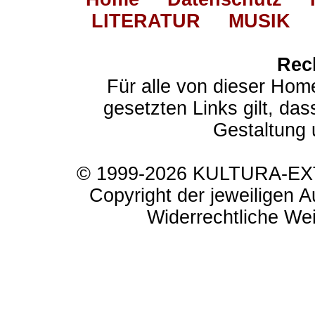
LITERATUR
MUSIK
Rec
Für alle von dieser Hom
gesetzten Links gilt, das
Gestaltung 
© 1999-2026 KULTURA-EXTR
Copyright der jeweiligen A
Widerrechtliche Weit