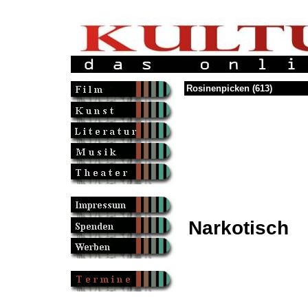
Rosinenpicken (613)
Narkotisch