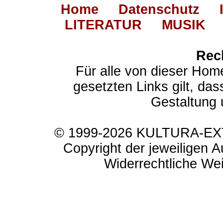
Home
Datenschutz
LITERATUR
MUSIK
Rec
Für alle von dieser Hom
gesetzten Links gilt, das
Gestaltung 
© 1999-2026 KULTURA-EXTR
Copyright der jeweiligen A
Widerrechtliche Weit