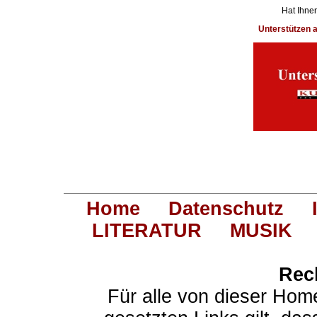
Hat Ihnen
Unterstützen
Home
Datenschutz
LITERATUR
MUSIK
Rec
Für alle von dieser Hom