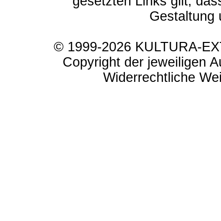
gesetzten Links gilt, das
Gestaltung 
© 1999-2026 KULTURA-EXTR
Copyright der jeweiligen A
Widerrechtliche Weit