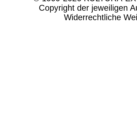
Copyright der jeweiligen A
Widerrechtliche Weit