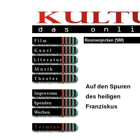
Rosinenpicken (588)
Auf den Spuren
des heiligen
Franziskus