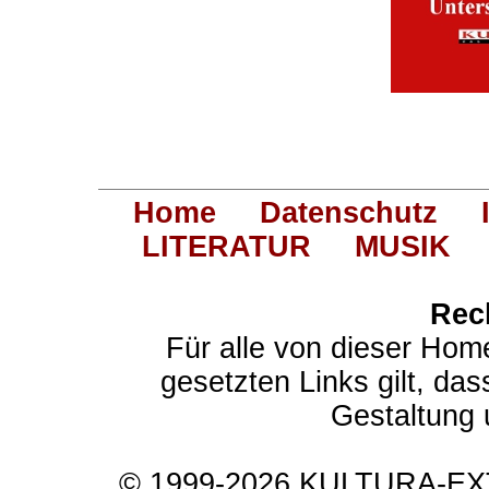
Home
Datenschutz
LITERATUR
MUSIK
Rec
Für alle von dieser Hom
gesetzten Links gilt, das
Gestaltung 
© 1999-2026 KULTURA-EXTR