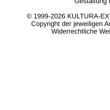
Gestaltung 
© 1999-2026 KULTURA-EXTR
Copyright der jeweiligen A
Widerrechtliche Weit