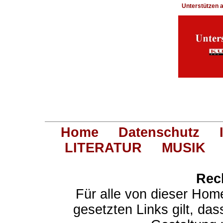
Unterstützen
Home
Datenschutz
LITERATUR
MUSIK
Rec
Für alle von dieser Hom
gesetzten Links gilt, das