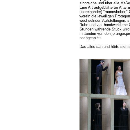
sinnreiche und über alle Maß
Eine Art aufgeblätterter Altar 
übereinander) "mannshohen"
worein die jeweiligen Protagon
wechselnden Aufstellungen, st
Ruhe und v.a. handwerkliche 
Stunden währende Stück wird 
mittendrin von den je angespr
nachgespielt.
Das alles sah und hörte sich s