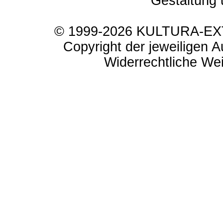
Gestaltung 
© 1999-2026 KULTURA-EXTR
Copyright der jeweiligen A
Widerrechtliche Weit