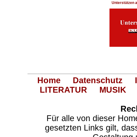
Unterstützen
Home
Datenschutz
LITERATUR
MUSIK
Rec
Für alle von dieser Hom
gesetzten Links gilt, das