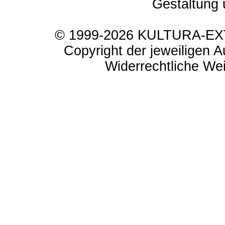
Gestaltung 
© 1999-2026 KULTURA-EXTR
Copyright der jeweiligen A
Widerrechtliche Weit