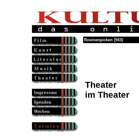
Rosinenpicken (543)
Theater
im Theater