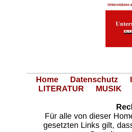
Unterstützen
Home
Datenschutz
LITERATUR
MUSIK
Rec
Für alle von dieser Hom
gesetzten Links gilt, das