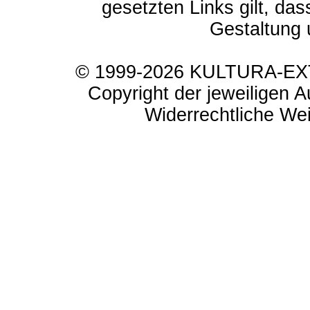
gesetzten Links gilt, das
Gestaltung 
© 1999-2026 KULTURA-EXTR
Copyright der jeweiligen A
Widerrechtliche Weit