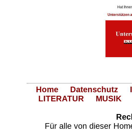
Hat Ihnen
Unterstützen
Home
Datenschutz
LITERATUR
MUSIK
Rec
Für alle von dieser Hom