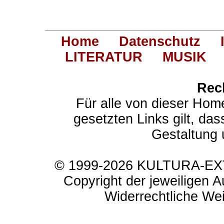
Home
Datenschutz
LITERATUR
MUSIK
Rec
Für alle von dieser Hom
gesetzten Links gilt, das
Gestaltung 
© 1999-2026 KULTURA-EXTR
Copyright der jeweiligen A
Widerrechtliche Weit