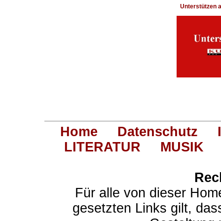
Unterstützen
Home
Datenschutz
LITERATUR
MUSIK
Rec
Für alle von dieser Hom
gesetzten Links gilt, das