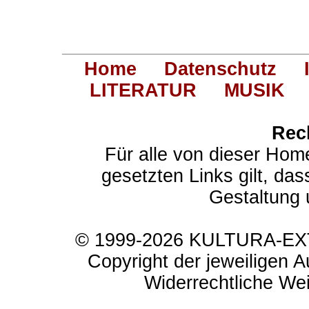
Home
Datenschutz
LITERATUR
MUSIK
Rec
Für alle von dieser Hom
gesetzten Links gilt, das
Gestaltung 
© 1999-2026 KULTURA-EXTR
Copyright der jeweiligen A
Widerrechtliche Weit