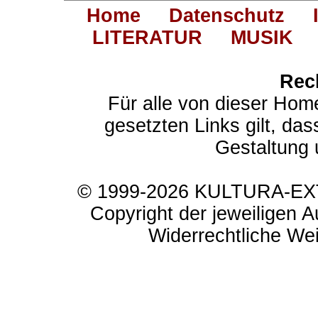
Home
Datenschutz
LITERATUR
MUSIK
Rec
Für alle von dieser Hom
gesetzten Links gilt, das
Gestaltung 
© 1999-2026 KULTURA-EXTR
Copyright der jeweiligen A
Widerrechtliche Weit