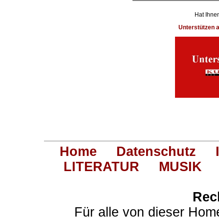
Hat Ihnen
Unterstützen
Home
Datenschutz
LITERATUR
MUSIK
Rec
Für alle von dieser Hom