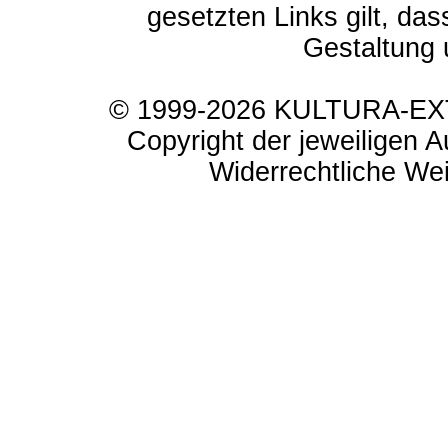
gesetzten Links gilt, das
Gestaltung 
© 1999-2026 KULTURA-EXTR
Copyright der jeweiligen A
Widerrechtliche Weit