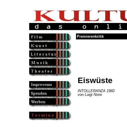
Premierenkritik
Eiswüste
INTOLLERANZA 1960
von Luigi Nono