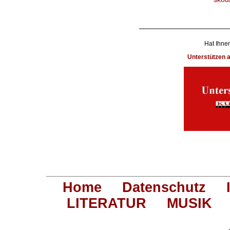
Hat Ihnen
Unterstützen
Home
Datenschutz
LITERATUR
MUSIK