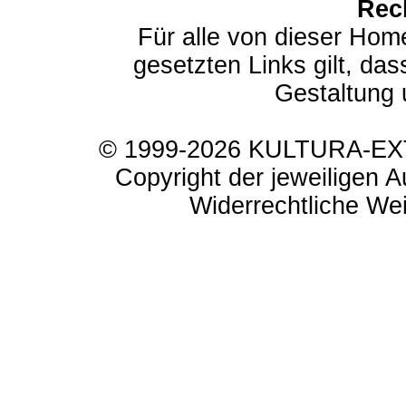
Rec
Für alle von dieser Hom
gesetzten Links gilt, das
Gestaltung 
© 1999-2026 KULTURA-EXTR
Copyright der jeweiligen A
Widerrechtliche Weit