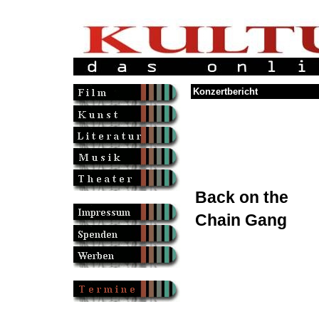
Konzertbericht
Back on the
Chain Gang