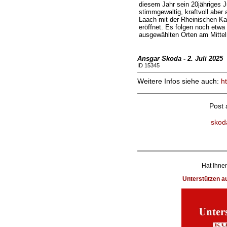
diesem Jahr sein 20jähriges J
stimmgewaltig, kraftvoll aber 
Laach mit der Rheinischen Ka
eröffnet. Es folgen noch etwa
ausgewählten Orten am Mittel
Ansgar Skoda - 2. Juli 2025
ID 15345
Weitere Infos siehe auch:
h
Post
skod
Hat Ihnen
Unterstützen 