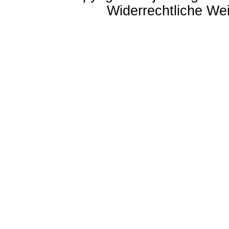
Widerrechtliche Weit