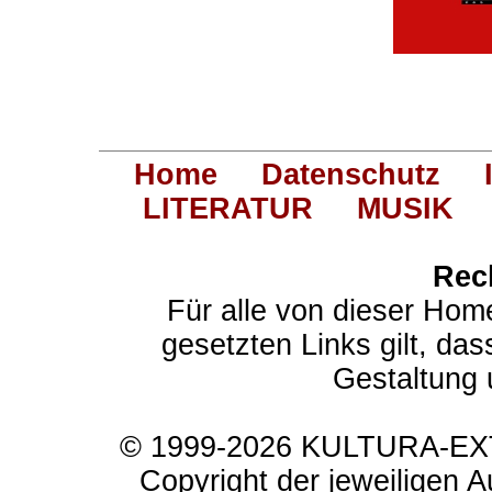
Home
Datenschutz
LITERATUR
MUSIK
Rec
Für alle von dieser Hom
gesetzten Links gilt, das
Gestaltung 
© 1999-2026 KULTURA-EXTR
Copyright der jeweiligen A