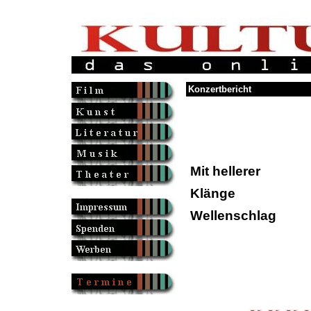
Konzertbericht
Mit hellerer
Klänge
Wellenschlag