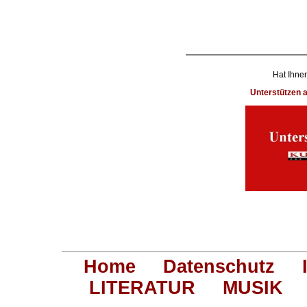
Hat Ihnen
Unterstützen
Home
Datenschutz
LITERATUR
MUSIK