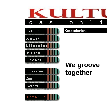
Konzertbericht
We groove
together