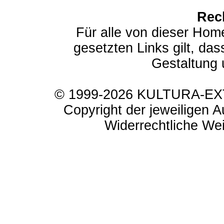
Rec
Für alle von dieser Hom
gesetzten Links gilt, das
Gestaltung 
© 1999-2026 KULTURA-EXTR
Copyright der jeweiligen A
Widerrechtliche Weit