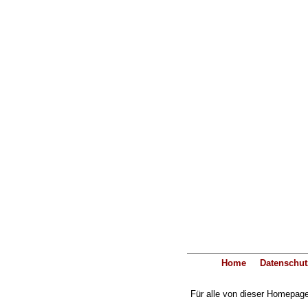
Home
Datenschut
Für alle von dieser Homepage 