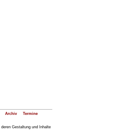
Archiv
Termine
f deren Gestaltung und Inhalte