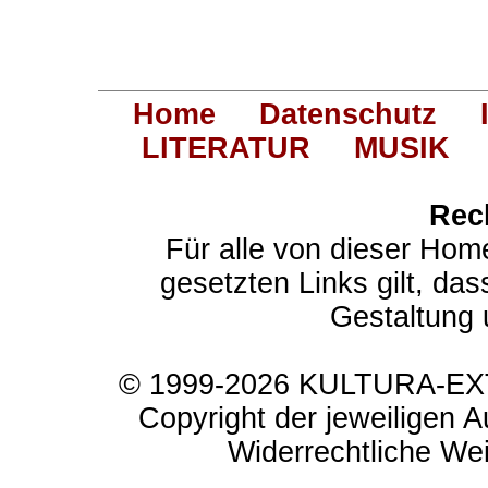
Home
Datenschutz
LITERATUR
MUSIK
Rec
Für alle von dieser Hom
gesetzten Links gilt, das
Gestaltung 
© 1999-2026 KULTURA-EXTR
Copyright der jeweiligen A
Widerrechtliche Weit