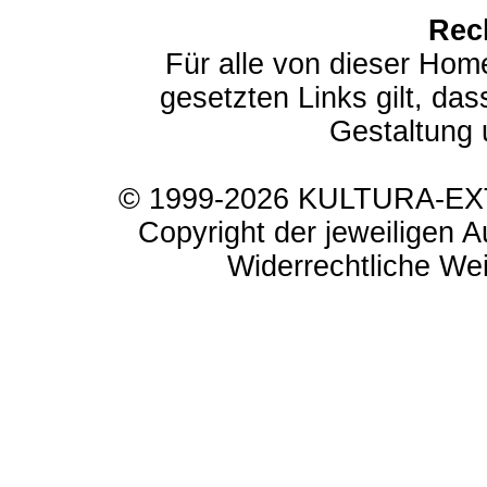
Rec
Für alle von dieser Hom
gesetzten Links gilt, das
Gestaltung 
© 1999-2026 KULTURA-EXTR
Copyright der jeweiligen A
Widerrechtliche Weit