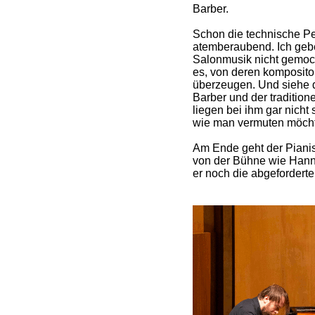
Barber.
Schon die technische Perf
atemberaubend. Ich gebe
Salonmusik nicht gemocht
es, von deren komposito
überzeugen. Und siehe 
Barber und der traditione
liegen bei ihm gar nicht 
wie man vermuten möcht
Am Ende geht der Pianist
von der Bühne wie Hanns
er noch die abgeforderte