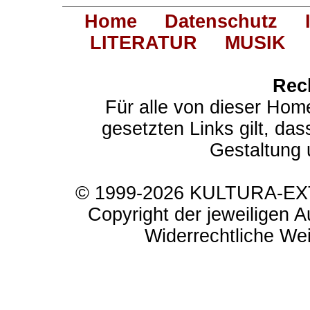
Home
Datenschutz
LITERATUR
MUSIK
Rec
Für alle von dieser Hom
gesetzten Links gilt, das
Gestaltung 
© 1999-2026 KULTURA-EXTR
Copyright der jeweiligen A
Widerrechtliche Weit