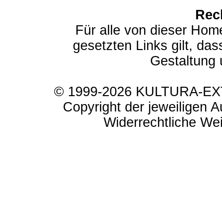
Rec
Für alle von dieser Hom
gesetzten Links gilt, das
Gestaltung 
© 1999-2026 KULTURA-EXTR
Copyright der jeweiligen A
Widerrechtliche Weit