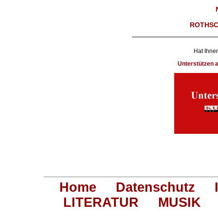
ROTHSC
Hat Ihnen
Unterstützen
Home
Datenschutz
LITERATUR
MUSIK