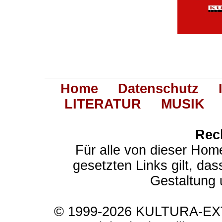
Home
Datenschutz
LITERATUR
MUSIK
Rec
Für alle von dieser Hom
gesetzten Links gilt, das
Gestaltung 
© 1999-2026 KULTURA-EXTR