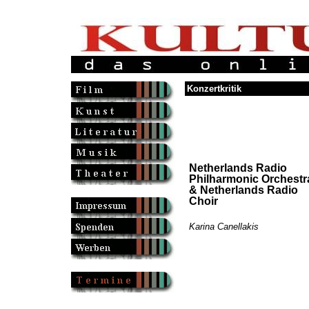
Konzertkritik
Netherlands Radio
Philharmonic Orchestr
& Netherlands Radio
Choir
Karina Canellakis