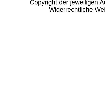
Copyright der jeweiligen A
Widerrechtliche Weit