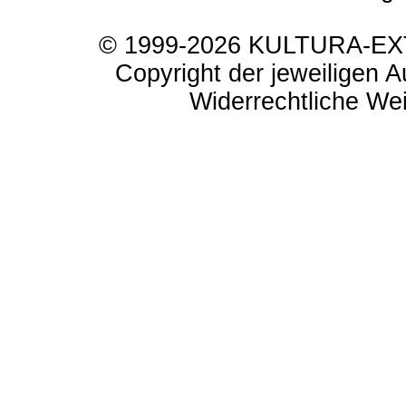
© 1999-2026 KULTURA-EXTR
Copyright der jeweiligen A
Widerrechtliche Weit