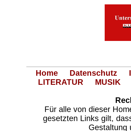
Home
Datenschutz
LITERATUR
MUSIK
Rec
Für alle von dieser Hom
gesetzten Links gilt, das
Gestaltung 