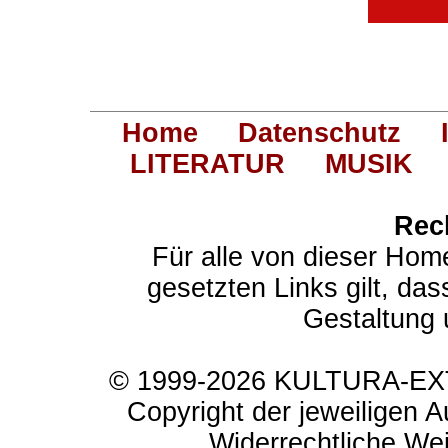
Home
Datenschutz
LITERATUR
MUSIK
Rec
Für alle von dieser Hom
gesetzten Links gilt, das
Gestaltung 
© 1999-2026 KULTURA-EXTR
Copyright der jeweiligen A
Widerrechtliche Weit