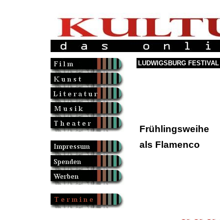
LUDWIGSBURG FESTIVAL 
Frühlingsweihe
als Flamenco