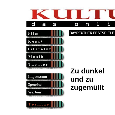
BAYREUTHER FESTSPIELE 
Zu dunkel
und zu
zugemüllt