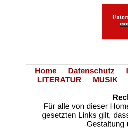
Home
Datenschutz
LITERATUR
MUSIK
Rec
Für alle von dieser Hom
gesetzten Links gilt, das
Gestaltung 