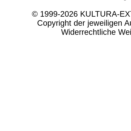
© 1999-2026 KULTURA-EXTR
Copyright der jeweiligen A
Widerrechtliche Weit